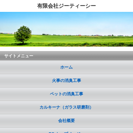
有限会社ジーティーシー
サイトメニュー
ホーム
火事の消臭工事
ペットの消臭工事
カルキーナ（ガラス研磨剤）
会社概要